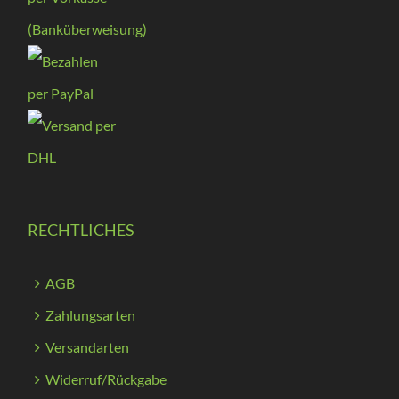
RECHTLICHES
AGB
Zahlungsarten
Versandarten
Widerruf/Rückgabe