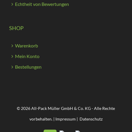
Echtheit von Bewertungen
SHOP
Warenkorb
Mein Konto
Bestellungen
© 2026 All-Pack Müller GmbH & Co. KG - Alle Rechte
vorbehalten. |
Impressum
|
Datenschutz