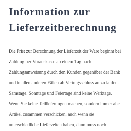
Information zur
Lieferzeitberechnung
Die Frist zur Berechnung der Lieferzeit der Ware beginnt bei
Zahlung per Vorauskasse ab einem Tag nach
Zahlungsanweisung durch den Kunden gegenüber der Bank
und in allen anderen Fällen ab Vertragsschluss an zu laufen.
Samstage, Sonntage und Feiertage sind keine Werktage.
Wenn Sie keine Teillieferungen machen, sondern immer alle
Artikel zusammen verschicken, auch wenn sie
unterschiedliche Lieferzeiten haben, dann muss noch