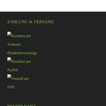
ZAHLUNG & VERSAND