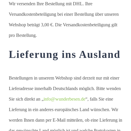
Wir versenden Ihre Bestellung mit DHL. Ihre
Versandkostenbeteiligung bei einer Bestellung über unseren
Webshop beträgt 3,00 €. Die Versandkostenbeteiligung gilt
pro Bestellung.
Lieferung ins Ausland
Bestellungen in unserem Webshop sind derzeit nur mit einer
Lieferadresse innerhalb Deutschlands möglich. Bitte wenden
Sie sich direkt an „
info@wunderbesen.de
“, falls Sie eine
Lieferung in ein anderes europäisches Land wünschen. Wir
werden Ihnen dann per E-Mail mitteilen, ob eine Lieferung in
das gewünschte Land möglich ist und welche Portokosten in