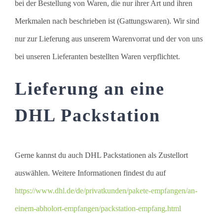
bei der Bestellung von Waren, die nur ihrer Art und ihren
Merkmalen nach beschrieben ist (Gattungswaren). Wir sind
nur zur Lieferung aus unserem Warenvorrat und der von uns
bei unseren Lieferanten bestellten Waren verpflichtet.
Lieferung an eine
DHL Packstation
Gerne kannst du auch DHL Packstationen als Zustellort
auswählen. Weitere Informationen findest du auf
https://www.dhl.de/de/privatkunden/pakete-empfangen/an-
einem-abholort-empfangen/packstation-empfang.html