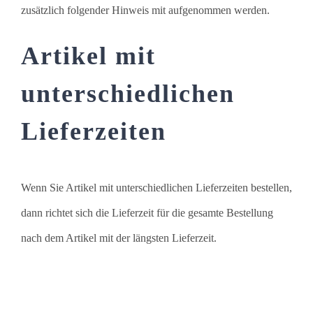
zusätzlich folgender Hinweis mit aufgenommen werden.
Artikel mit
unterschiedlichen
Lieferzeiten
Wenn Sie Artikel mit unterschiedlichen Lieferzeiten bestellen,
dann richtet sich die Lieferzeit für die gesamte Bestellung
nach dem Artikel mit der längsten Lieferzeit.