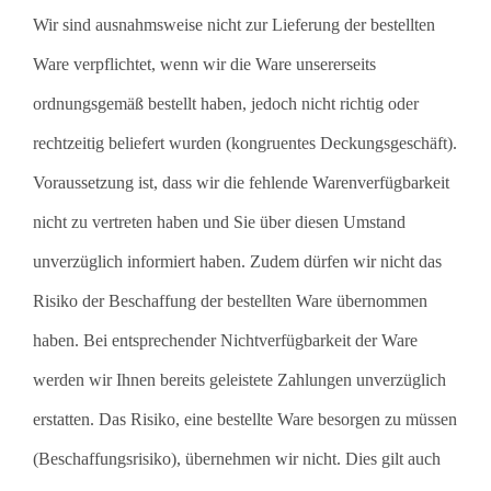
Wir sind ausnahmsweise nicht zur Lieferung der bestellten
Ware verpflichtet, wenn wir die Ware unsererseits
ordnungsgemäß bestellt haben, jedoch nicht richtig oder
rechtzeitig beliefert wurden (kongruentes Deckungsgeschäft).
Voraussetzung ist, dass wir die fehlende Warenverfügbarkeit
nicht zu vertreten haben und Sie über diesen Umstand
unverzüglich informiert haben. Zudem dürfen wir nicht das
Risiko der Beschaffung der bestellten Ware übernommen
haben. Bei entsprechender Nichtverfügbarkeit der Ware
werden wir Ihnen bereits geleistete Zahlungen unverzüglich
erstatten. Das Risiko, eine bestellte Ware besorgen zu müssen
(Beschaffungsrisiko), übernehmen wir nicht. Dies gilt auch