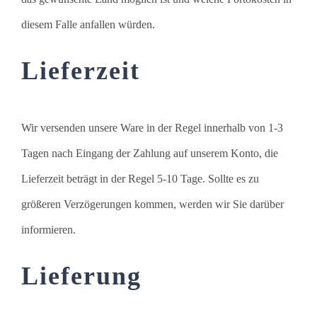
diesem Falle anfallen würden.
Lieferzeit
Wir versenden unsere Ware in der Regel innerhalb von 1-3
Tagen nach Eingang der Zahlung auf unserem Konto, die
Lieferzeit beträgt in der Regel 5-10 Tage. Sollte es zu
größeren Verzögerungen kommen, werden wir Sie darüber
informieren.
Lieferung