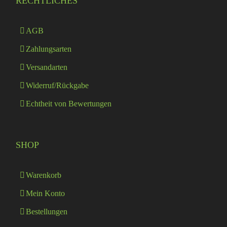
RECHTLICHES
AGB
Zahlungsarten
Versandarten
Widerruf/Rückgabe
Echtheit von Bewertungen
SHOP
Warenkorb
Mein Konto
Bestellungen