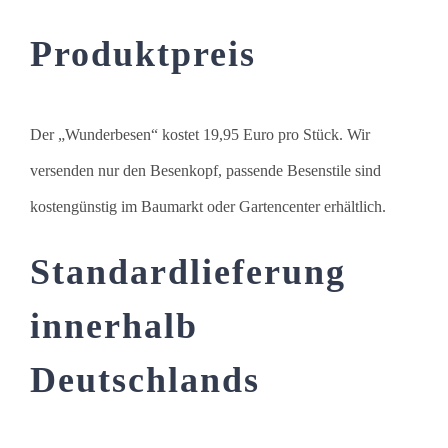
Produktpreis
Der „Wunderbesen“ kostet 19,95 Euro pro Stück. Wir
versenden nur den Besenkopf, passende Besenstile sind
kostengünstig im Baumarkt oder Gartencenter erhältlich.
Standardlieferung
innerhalb
Deutschlands