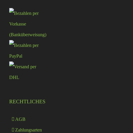
RECHTLICHES
AGB
Zahlungsarten