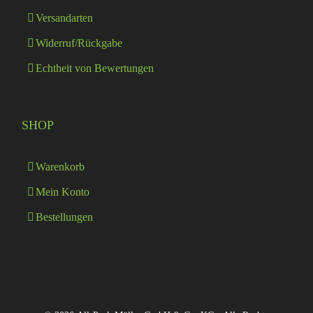
Versandarten
Widerruf/Rückgabe
Echtheit von Bewertungen
SHOP
Warenkorb
Mein Konto
Bestellungen