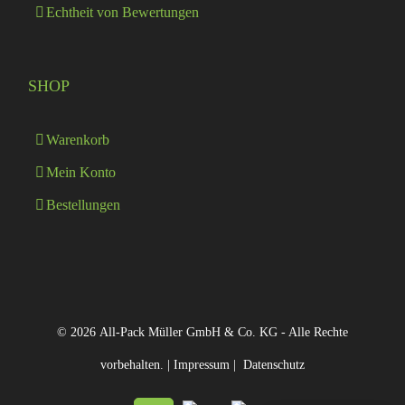
Echtheit von Bewertungen
SHOP
Warenkorb
Mein Konto
Bestellungen
© 2026 All-Pack Müller GmbH & Co. KG - Alle Rechte
vorbehalten. |
Impressum
|
Datenschutz