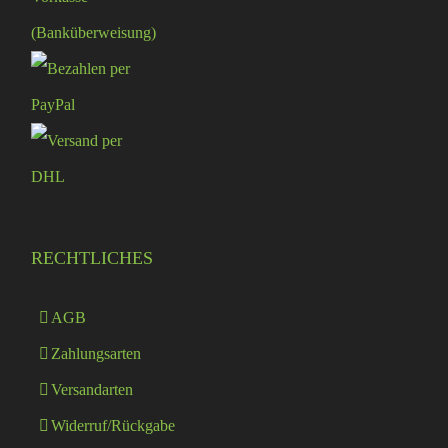
RECHTLICHES
AGB
Zahlungsarten
Versandarten
Widerruf/Rückgabe