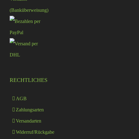
RECHTLICHES
AGB
Zahlungsarten
Versandarten
Widerruf/Rückgabe