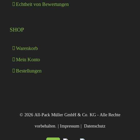
Echtheit von Bewertungen
SHOP
Warenkorb
Mein Konto
Bestellungen
© 2026 All-Pack Müller GmbH & Co. KG - Alle Rechte
vorbehalten. |
Impressum
|
Datenschutz