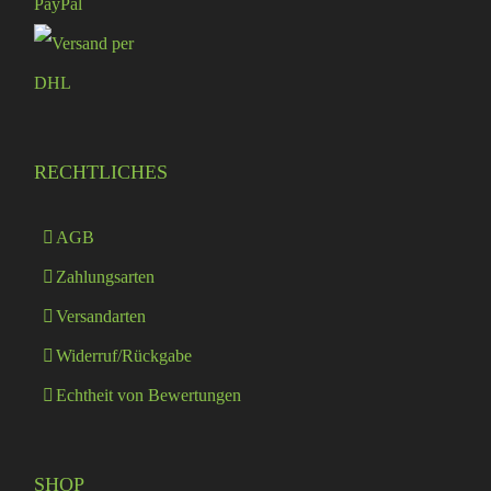
RECHTLICHES
AGB
Zahlungsarten
Versandarten
Widerruf/Rückgabe
Echtheit von Bewertungen
SHOP