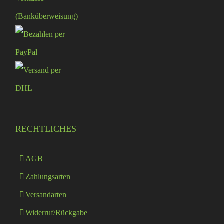
RECHTLICHES
AGB
Zahlungsarten
Versandarten
Widerruf/Rückgabe