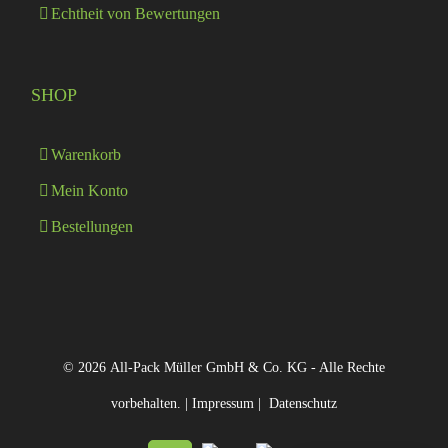
Echtheit von Bewertungen
SHOP
Warenkorb
Mein Konto
Bestellungen
© 2026 All-Pack Müller GmbH & Co. KG - Alle Rechte
vorbehalten. |
Impressum
|
Datenschutz