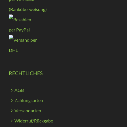
RECHTLICHES
AGB
Zahlungsarten
Versandarten
Widerruf/Rückgabe