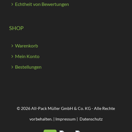
Echtheit von Bewertungen
SHOP
Warenkorb
Mein Konto
Bestellungen
© 2026 All-Pack Müller GmbH & Co. KG - Alle Rechte
vorbehalten. |
Impressum
|
Datenschutz