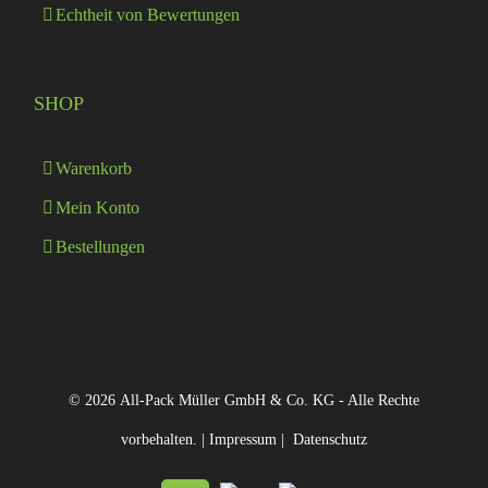
Echtheit von Bewertungen
SHOP
Warenkorb
Mein Konto
Bestellungen
© 2026 All-Pack Müller GmbH & Co. KG - Alle Rechte
vorbehalten. |
Impressum
|
Datenschutz