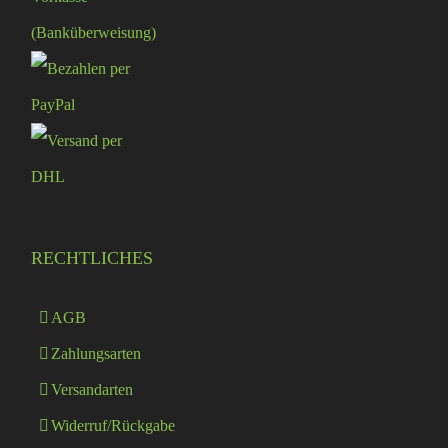
RECHTLICHES
AGB
Zahlungsarten
Versandarten
Widerruf/Rückgabe